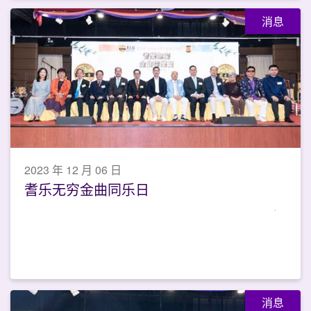
消息
2023 年 12 月 06 日
耆乐无穷金曲同乐日
消息