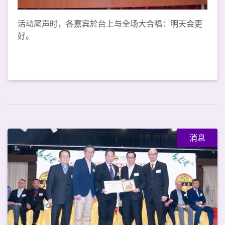
活动尾声时，各嘉宾於台上与全场大合唱：明天会更
好。
消息