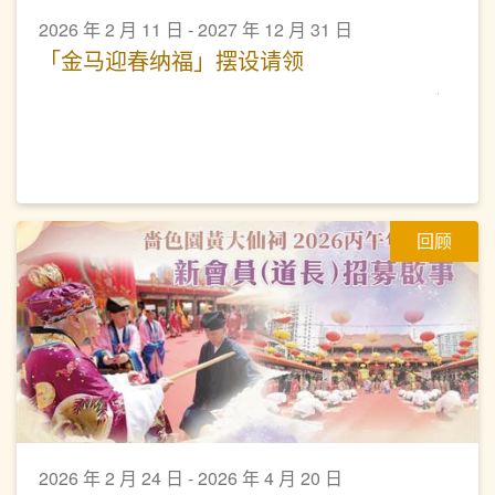
2026 年 2 月 11 日 - 2027 年 12 月 31 日
「金马迎春纳福」摆设请领
回顾
2026 年 2 月 24 日 - 2026 年 4 月 20 日