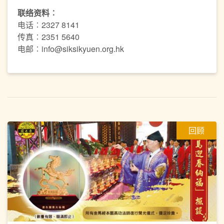
联络资料︰
电话︰2327 8141
传真︰2351 5640
电邮︰info@siksikyuen.org.hk
回顾