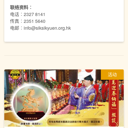
联络资料︰
电话︰2327 8141
传真︰2351 5640
电邮︰info@siksikyuen.org.hk
活动