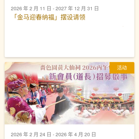
2026 年 2 月 11 日 - 2027 年 12 月 31 日
「金马迎春纳福」摆设请领
活动
2026 年 2 月 24 日 - 2026 年 4 月 20 日