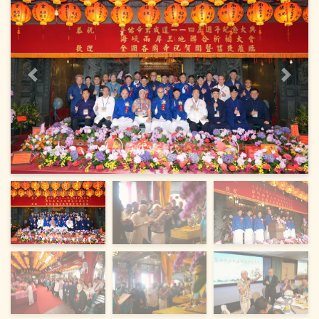
上一页
下一