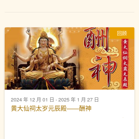
回顾
2024 年 12 月 01 日 - 2025 年 1 月 27 日
黄大仙祠太岁元辰殿——酬神