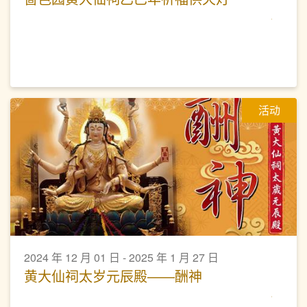
活动
2024 年 12 月 01 日 - 2025 年 1 月 27 日
黄大仙祠太岁元辰殿——酬神