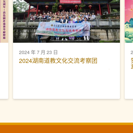
2024 年 7 月 23 日
2024湖南道教文化交流考察团