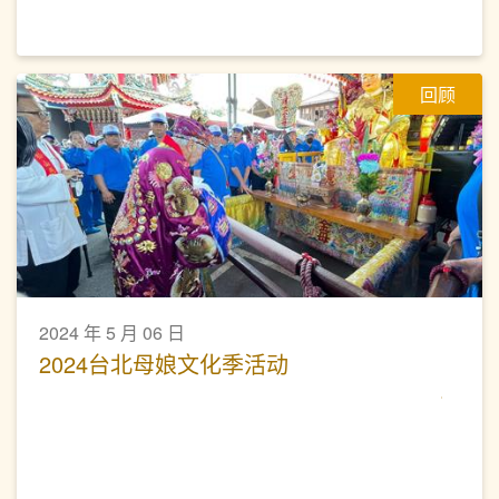
回顾
2024 年 5 月 06 日
2024台北母娘文化季活动