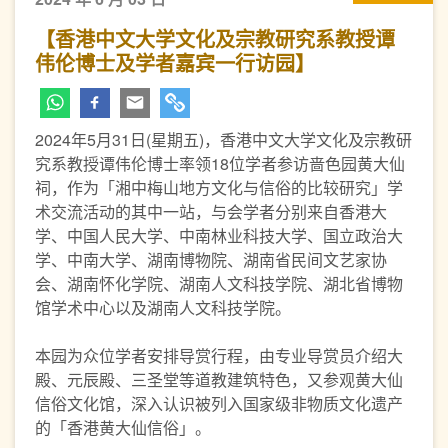
【香港中文大学文化及宗教研究系教授谭
伟伦博士及学者嘉宾一行访园】
2024年5月31日(星期五)，香港中文大学文化及宗教研
究系教授谭伟伦博士率领18位学者参访啬色园黄大仙
祠，作为「湘中梅山地方文化与信俗的比较研究」学
术交流活动的其中一站，与会学者分别来自香港大
学、中国人民大学、中南林业科技大学、国立政治大
学、中南大学、湖南博物院、湖南省民间文艺家协
会、湖南怀化学院、湖南人文科技学院、湖北省博物
馆学术中心以及湖南人文科技学院。
本园为众位学者安排导赏行程，由专业导赏员介绍大
殿、元辰殿、三圣堂等道教建筑特色，又参观黄大仙
信俗文化馆，深入认识被列入国家级非物质文化遗产
的「香港黄大仙信俗」。