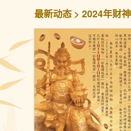
最新动态
2024年财