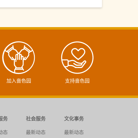
加入啬色园
支持啬色园
服务
社会服务
文化事务
动态
最新动态
最新动态