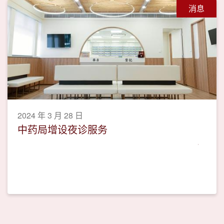
消息
2024 年 3 月 28 日
中药局增设夜诊服务