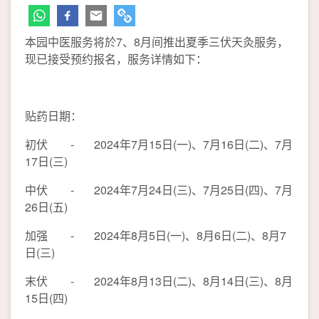
本园中医服务将於7、8月间推出夏季三伏天灸服务，
现已接受预约报名，服务详情如下：
贴药日期：
初伏 - 2024年7月15日(一)、7月16日(二)、7月
17日(三)
中伏 - 2024年7月24日(三)、7月25日(四)、7月
26日(五)
加强 - 2024年8月5日(一)、8月6日(二)、8月7
日(三)
末伏 - 2024年8月13日(二)、8月14日(三)、8月
15日(四)