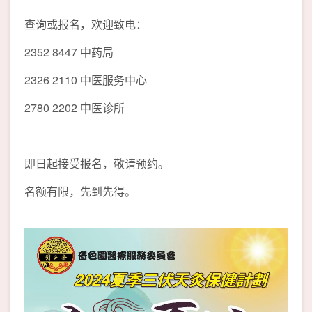
查询或报名，欢迎致电：
2352 8447 中药局
2326 2110 中医服务中心
2780 2202 中医诊所
即日起接受报名，敬请预约。
名额有限，先到先得。