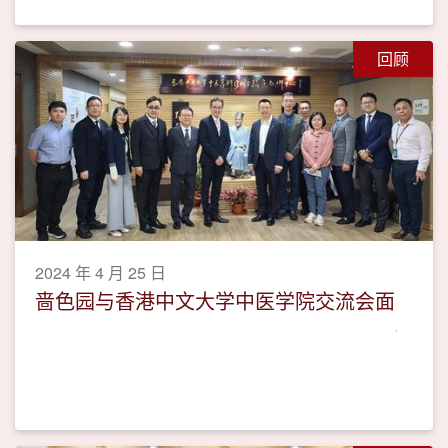
回顾
2024 年 4 月 25 日
啬色园与香港中文大学中医学院交流会面