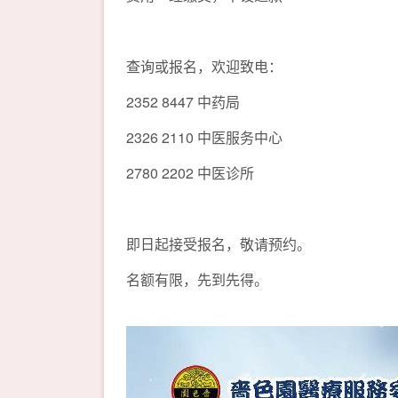
查询或报名，欢迎致电：
2352 8447 中药局
2326 2110 中医服务中心
2780 2202 中医诊所
即日起接受报名，敬请预约。
名额有限，先到先得。