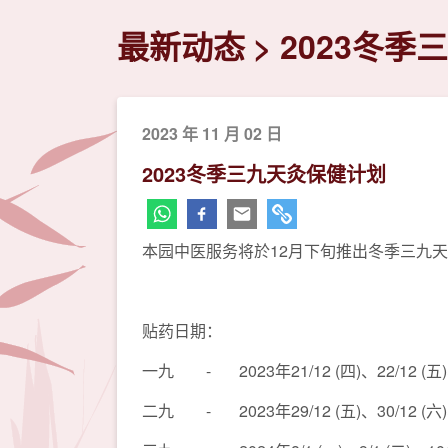
最新动态
2023冬季
2023 年 11 月 02 日
2023冬季三九天灸保健计划
本园中医服务将於12月下旬推出冬季三九
贴药日期：
一九 - 2023年21/12 (四)、22/12 (五)、
二九 - 2023年29/12 (五)、30/12 (六)、