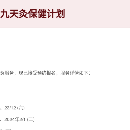
三九天灸保健计划
天灸服务，现已接受预约报名，服务详情如下：
23/12 (六)
2024年2/1 (二)