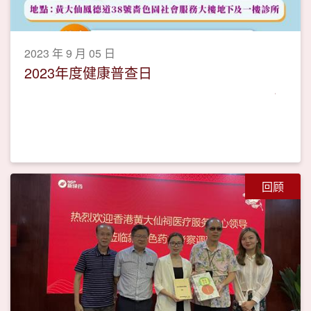
2023 年 9 月 05 日
2023年度健康普查日
回顾