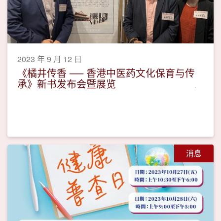
2023 年 9 月 12 日
《橘井传香 ── 香港中医药文化保育与传
承》新书发布会暨展览
消息