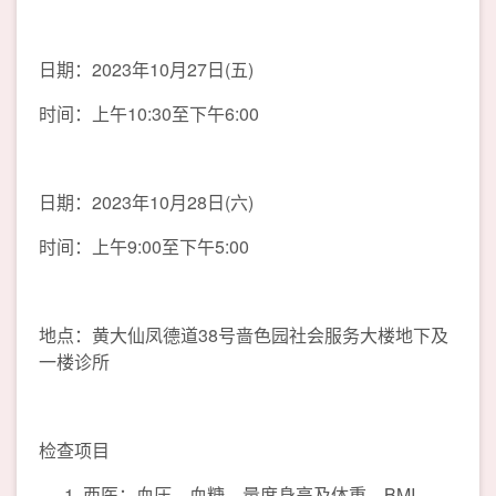
日期：2023年10月27日(五)
时间：上午10:30至下午6:00
日期：2023年10月28日(六)
时间：上午9:00至下午5:00
地点：黄大仙凤德道38号啬色园社会服务大楼地下及
一楼诊所
检查项目
西医：血压、血糖、量度身高及体重、BMI