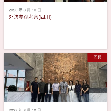
2023 年 8 月 10 日
外访参观考察(四川)
回顾
2023 年 8 月 10 日