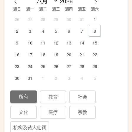
週日
週一
週二
週三
週四
週五
週六
26
27
28
29
30
31
1
2
3
4
5
6
7
8
9
10
11
12
13
14
15
16
17
18
19
20
21
22
23
24
25
26
27
28
29
30
31
1
2
3
4
5
所有
教育
社会
文化
医疗
宗教
机构及黄大仙祠