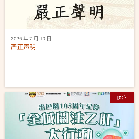
2026 年 7 月 10 日
严正声明
医疗