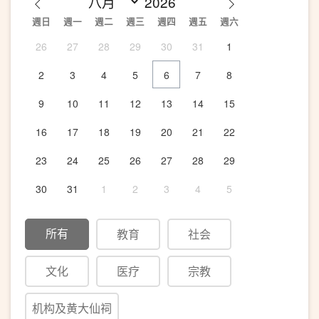
週日
週一
週二
週三
週四
週五
週六
26
27
28
29
30
31
1
2
3
4
5
6
7
8
9
10
11
12
13
14
15
16
17
18
19
20
21
22
23
24
25
26
27
28
29
30
31
1
2
3
4
5
所有
教育
社会
文化
医疗
宗教
机构及黄大仙祠