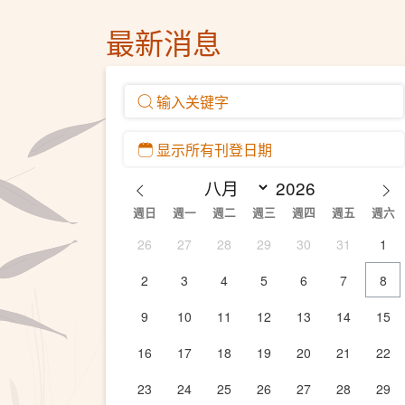
最新消息
週日
週一
週二
週三
週四
週五
週六
26
27
28
29
30
31
1
2
3
4
5
6
7
8
9
10
11
12
13
14
15
16
17
18
19
20
21
22
23
24
25
26
27
28
29