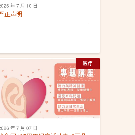
2026 年 7 月 10 日
严正声明
医疗
2026 年 7 月 07 日