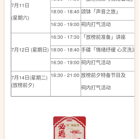
7月11日
18:00 - 18:40
颂钵「声音之旅」
(星期六)
16:30 - 19:00
祠内打气活动
16:30 - 17:30
「放榜前准备」讲座
7月12日 (星期日)
18:00 - 18:40
手碟「情绪纾缓 心灵洗涤
16:30 - 19:00
祠内打气活动
16:30 - 21:00
放榜前夕特备节目及
7月14日(星期二)
(放榜前夕)
祠内打气活动