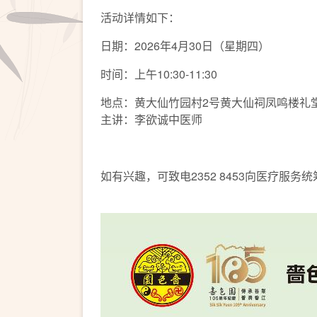
活动详情如下：
日期：2026年4月30日（星期四）
时间：上午10:30-11:30
地点：黄大仙竹园村2号黄大仙祠凤鸣楼礼
主讲：李欲诚中医师
如有兴趣，可致电2352 8453向医疗服务