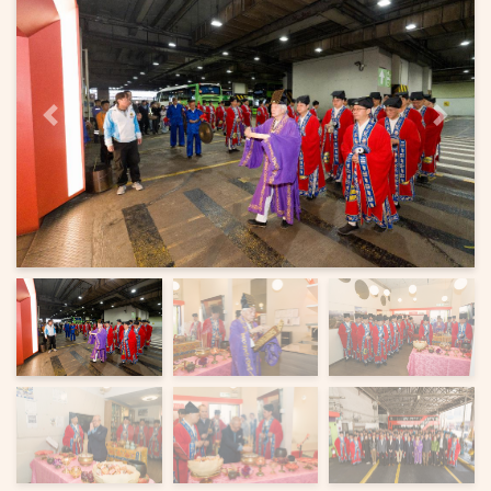
上一页
下一