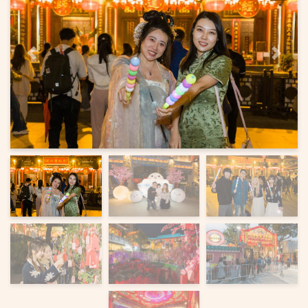
上一页
下一