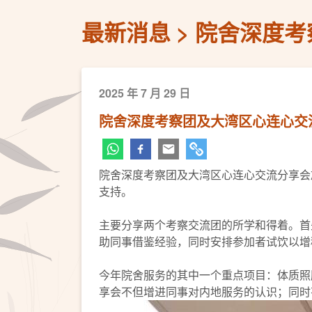
最新消息
院舍深度考
2025 年 7 月 29 日
院舍深度考察团及大湾区心连心交
院舍深度考察团及大湾区心连心交流分享会
支持。
主要分享两个考察交流团的所学和得着。首
助同事借鉴经验，同时安排参加者试饮以增
今年院舍服务的其中一个重点项目：体质照
享会不但增进同事对内地服务的认识；同时