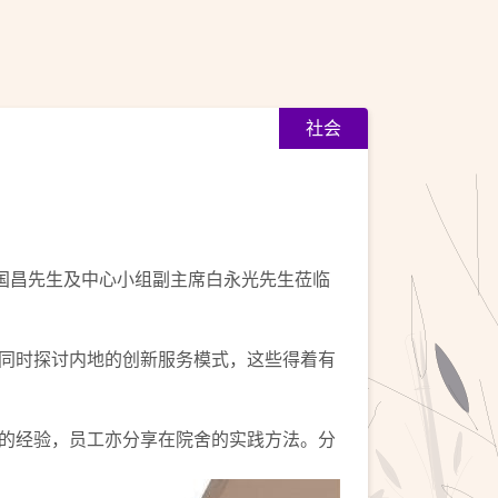
社会
国昌先生及中心小组副主席白永光先生莅临
同时探讨内地的创新服务模式，这些得着有
的经验，员工亦分享在院舍的实践方法。分