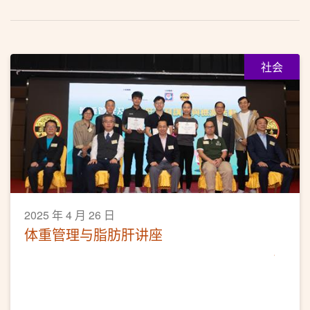
社会
2025 年 4 月 26 日
体重管理与脂肪肝讲座