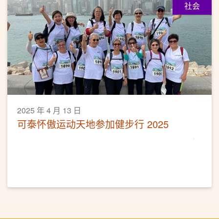
社会
2025 年 4 月 13 日
可泰怀傲运动天地参加健步行 2025