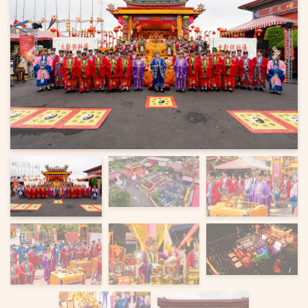
上一页
下一