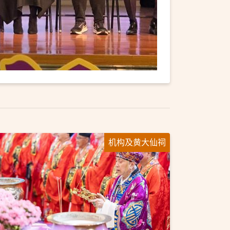
机构及黄大仙祠