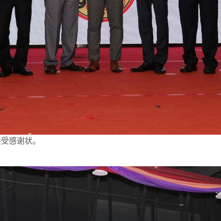
接受感谢状。