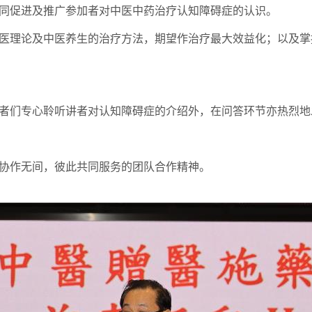
同促进及推广参加者对中医中药治疗认知障碍症的认识。
医理论及中医养生的治疗方法，期望作治疗最大效益化；以及掌
者们专心聆听讲者对认知障碍症的介绍外，在问答环节亦热烈地
协作无间，彼此共同服务的团队合作精神。