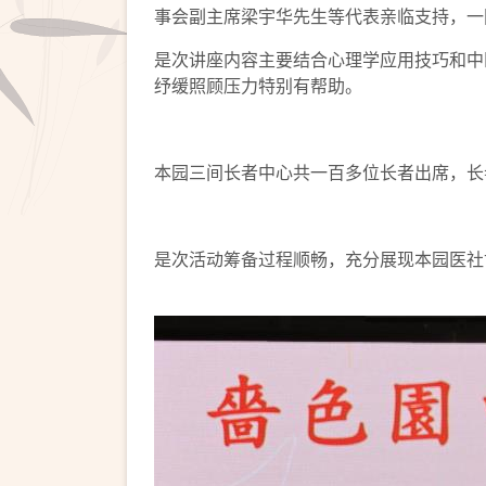
事会副主席梁宇华先生等代表亲临支持，一
是次讲座内容主要结合心理学应用技巧和中
纾缓照顾压力特别有帮助。
本园三间长者中心共一百多位长者出席，长
是次活动筹备过程顺畅，充分展现本园医社