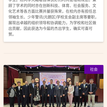
顾了学术的同时亦在创新科技、体育、社会服务、文
化艺术等各方面比赛并屡获殊荣，在校内亦有担任总
领袖生长、少年警讯(元朗区)学校支会副主席等要职，
展现出卓越的组织领导和协调能力，为学校和社区做
出贡献，因此获选为今届的杰出学生，确实可喜可
贺。
社会