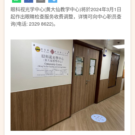
眼科视光学中心(黄大仙教学中心)将於2024年3月1日
起作出眼睛检查服务收费调整，详情可向中心职员查
询(电话: 2329 8622)。