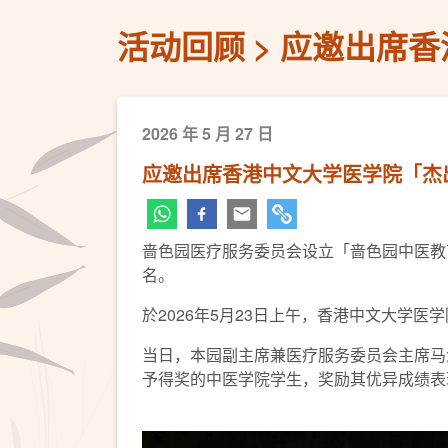
活动回顾
应邀出席香
2026 年 5 月 27 日
应邀出席香港中文大学医学院「杰出
啬色园医疗服务委员会设立「啬色园中医教
名。
於2026年5月23日上午，香港中文大学
当日，本园副主席兼医疗服务委员会主席马泽
予得奖的中医学院学生，奖励其优异成绩表