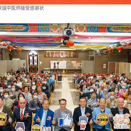
欲诚中医师接受感谢状