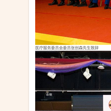
医疗服务委员会委员张创森先生致辞