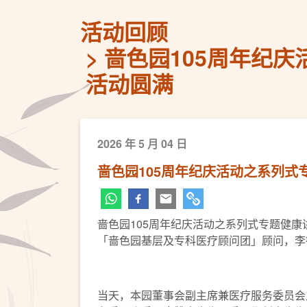
活动回顾
啬色园105周年纪
活动圆满
2026 年 5 月 04 日
啬色园105周年纪庆活动之系列
啬色园105周年纪庆活动之系列式专题健康
「啬色园基层及专科医疗顾问团」顾问，李
当天，本园董事会副主席兼医疗服务委员会主