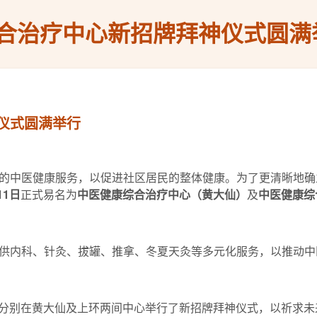
合治疗中心新招牌拜神仪式圆满
仪式圆满举行
的中医健康服务，以促进社区居民的整体健康。为了更清晰地确
11
日
正式易名为
中医健康综合治疗中心（黄大仙）
及
中医健康综
供内科、针灸、拔罐、推拿、冬夏天灸等多元化服务，以推动中
分别在黄大仙及上环两间中心举行了新招牌拜神仪式，以祈求未