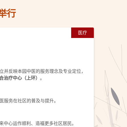
举行
医疗
立并反映本园中医的服务理念及专业定位，
合治疗中心（上环）
。
医服务在社区的普及与提升。
来中心运作顺利、造福更多社区居民。