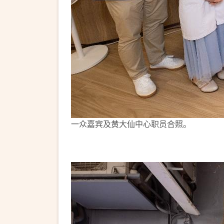
一众嘉宾及黄大仙中心职员合照。