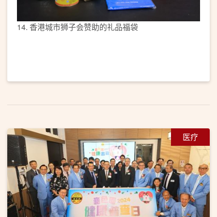
14. 香港城市狮子会赞助的礼品福袋
医疗