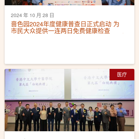
2024 年 10 月 28 日
啬色园2024年度健康普查日正式启动 为
市民大众提供一连两日免费健康检查
医疗