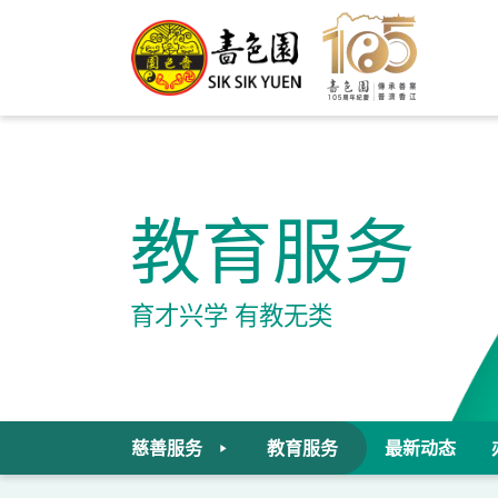
教育服务
育才兴学 有教无类
慈善服务
教育服务
最新动态