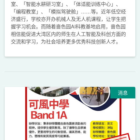
室、「智能水耕研习室」、「体适能训练中心」、
「编程教室」、「模拟驾驶舱」……等。近年低空经
济盛行，学校亦开办机械人及无人机课程，让学生把
握学习机会。而随着啬色园AI科教基地启用，啬色园
相信能促进大湾区内的师生在人工智能及科创方面的
交流和学习，为社会培养更多优秀科技创新人才。
消息