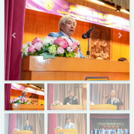
上一页
下一