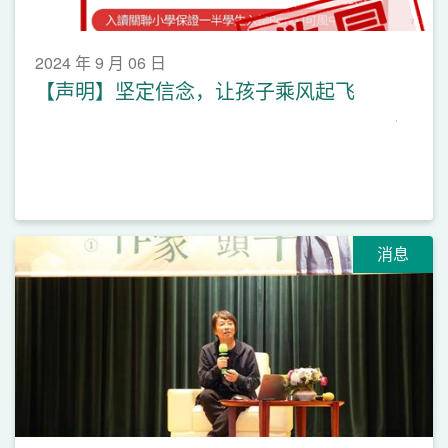
2024 年 9 月 06 日
【声明】坚定信念，让孩子乘风起飞
消息