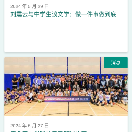
2024 年 5 月 29 日
刘震云与中学生谈文学：做一件事做到底
消息
2024 年 5 月 27 日