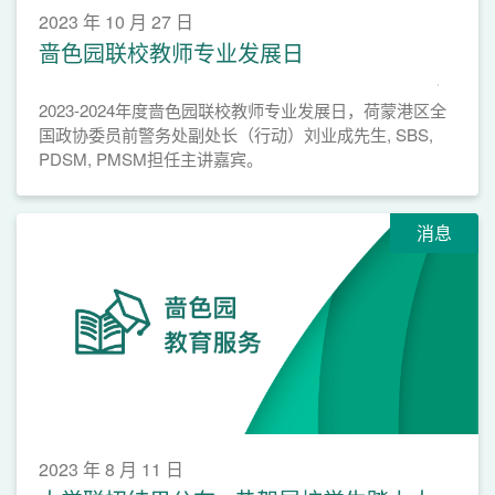
2023 年 10 月 27 日
啬色园联校教师专业发展日
2023-2024年度啬色园联校教师专业发展日，荷蒙港区全
国政协委员前警务处副处长（行动）刘业成先生, SBS,
PDSM, PMSM担任主讲嘉宾。
消息
2023 年 8 月 11 日