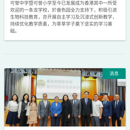
可誉中学暨可誉小学至今已发展成为香港其中一所受
欢迎的一条龙学校，於啬色园全力支持下，积极引进
生物科技教育，亦开展自主学习及沉浸式创新教学，
持续优化教学质素，为莘莘学子奠下坚实的学习基
础。
消息