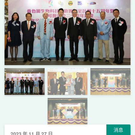
上一页
下一
消息
2023 年 11 月 27 日