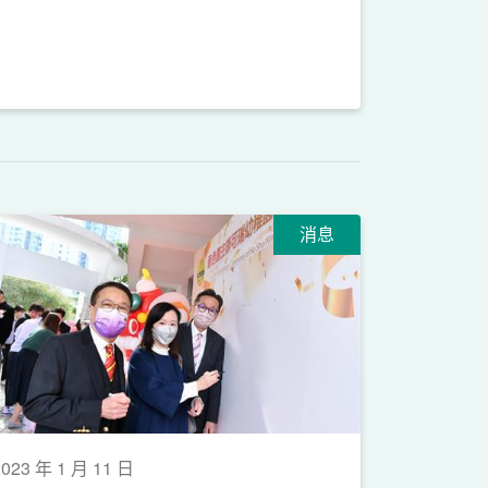
消息
2023 年 1 月 11 日