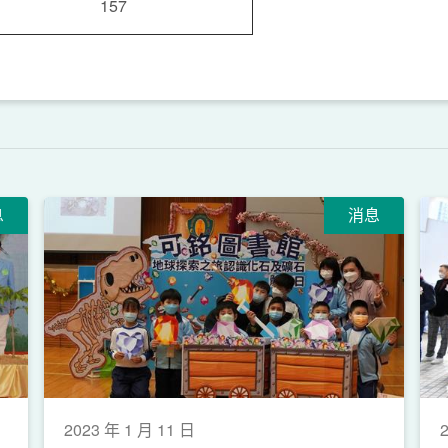
157
息
消息
2023 年 1 月 11 日