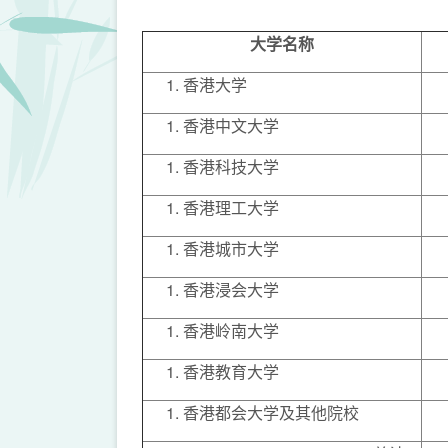
大学名称
香港大学
香港中文大学
香港科技大学
香港理工大学
香港城市大学
香港浸会大学
香港岭南大学
香港教育大学
香港都会大学及其他院校