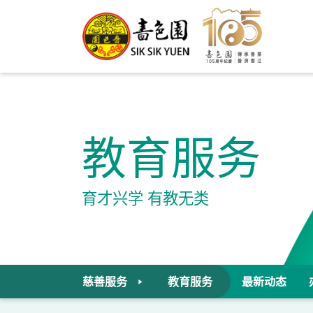
教育服务
育才兴学 有教无类
慈善服务
教育服务
最新动态