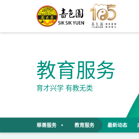
教育服务
育才兴学 有教无类
慈善服务
教育服务
最新动态