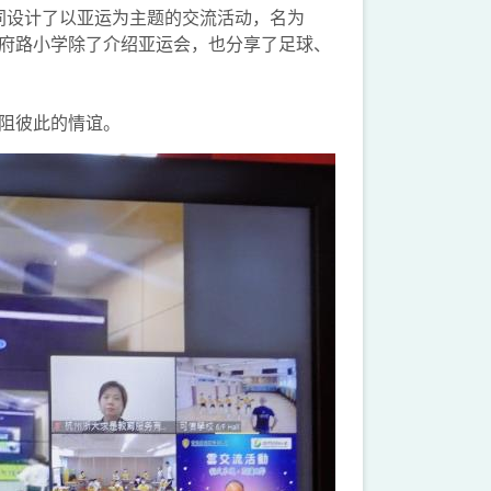
共同设计了以亚运为主题的交流活动，名为
府路小学除了介绍亚运会，也分享了足球、
阻彼此的情谊。