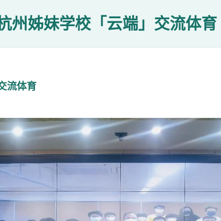
杭州姊妹学校「云端」交流体育
交流体育