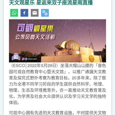
天文观星乐 星返来双子座流星雨直播
（ESCO│2022年5月29日）坐落大帽山山腰的「啬色
园可观自然教育中心暨天文馆」，以推广通識天文教
育及探究式野外考察为教育目标，20多年来，除了致
力为全港不同学习阶段的学生提供自然科学、地理、
物理、生态及环境教育外，亦一直推动天文教育普及
化，为学界及社会大众提供认识及学习天文学的独特
体验。
可观中心拥有先进的天文教育设施，不时提供天文物