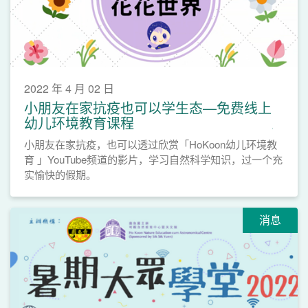
2022 年 4 月 02 日
小朋友在家抗疫也可以学生态—免费线上
幼儿环境教育课程
小朋友在家抗疫，也可以透过欣赏「HoKoon幼儿环境教
育 」YouTube频道的影片，学习自然科学知识，过一个充
实愉快的假期。
消息