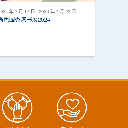
024 年 7 月 17 日 - 2024 年 7 月 23 日
啬色园香港书展2024