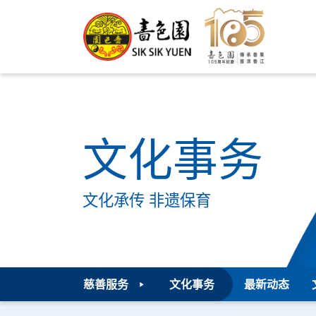
文化事务
文化承传 非遗保育
慈善服务
文化事务
最新动态