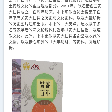
土传统文化的重要组成部分。2021年，欣逢啬色园黄
大仙祠成立一百周年纪庆，本书编辑委员会搜集了百
年来有关黄大仙祠之历史与文化史料，以及大量珍贵
的历史图片汇编出版。本书的一大亮点，是收录了多
名专家学者的鸿文论说探讨香港「黄大仙信俗」及道
教文化。此外，书中更辑录黄大仙祠各殿堂及收藏的
文物，以及精心编列的「大事纪略」等资料，弥足珍
贵。