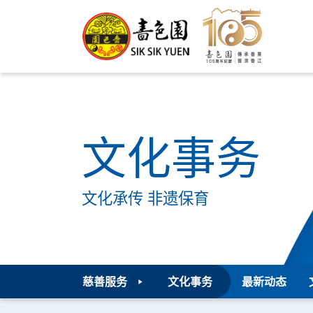
文化事务
文化承传 非遗保育
慈善服务
文化事务
最新动态