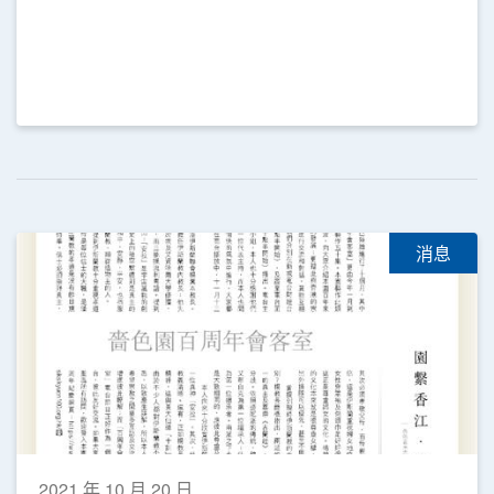
消息
2021 年 10 月 20 日