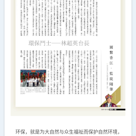
环保，就是为大自然与众生福祉而保护自然环境，