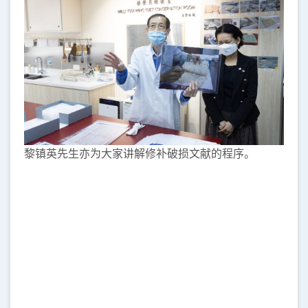
黎镇英先生亦为大家讲解修补破损文献的程序。