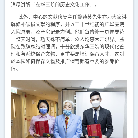
详尽讲解「东华三院的历史文化工作」。
此外，中心的文献修复主任黎镇英先生亦为大家讲
解修补破损文献的程序，并以二十世纪初的广华医院
入院总册，及产房记录为例。他们每修补一页便要花
一整天时间，功夫殊不简单，众人均感大开眼界。监
院在致辞总结时强调，十分欣赏东华三院的现代化管
理和有系统保育文物，更重要是培训保育人才，这对
於本园如何保存文物及推广保育都有重要的参考价
值。