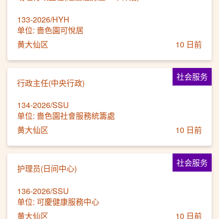
133-2026/HYH
单位: 嗇色園可悅居
黄大仙区
10 日前
社会服务
行政主任(中央行政)
134-2026/SSU
单位: 嗇色園社會服務統籌處
黄大仙区
10 日前
社会服务
护理员(日间中心)
136-2026/SSU
单位: 可慶健康服務中心
黄大仙区
10 日前