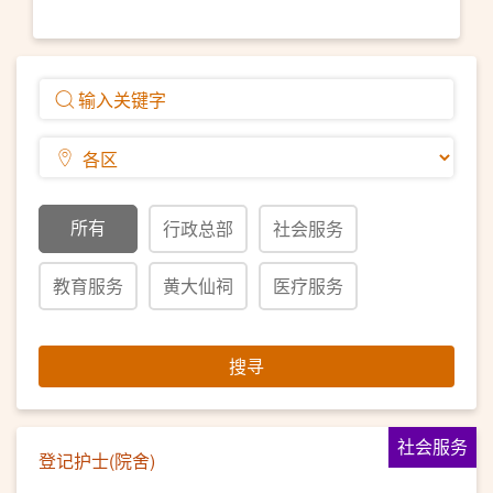
所有
行政总部
社会服务
教育服务
黄大仙祠
医疗服务
搜寻
社会服务
登记护士(院舍)