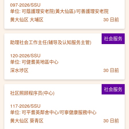
097-2026/SSU
单位: 可蔭護理安老院(黃大仙區)/可善護理安老院
黄大仙区 大埔区
30 日前
社会服务
助理社会工作主任(辅导及认知服务主管)
120-2026/SSU
单位: 可健耆英地區中心
深水埗区
30 日前
社会服务
社区照顾程序员(中心)
117-2026/SSU
单位: 可平耆英鄰舍中心/可寧健康服務中心
黄大仙区 葵青区
30 日前