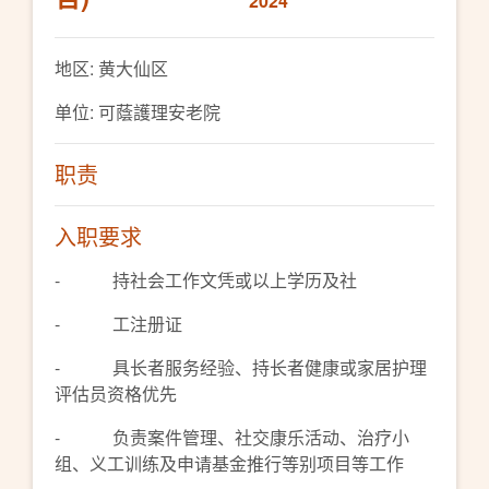
2024
地区: 黄大仙区
单位: 可蔭護理安老院
职责
入职要求
- 持社会工作文凭或以上学历及社
- 工注册证
- 具长者服务经验、持长者健康或家居护理
评估员资格优先
- 负责案件管理、社交康乐活动、治疗小
组、义工训练及申请基金推行等别项目等工作