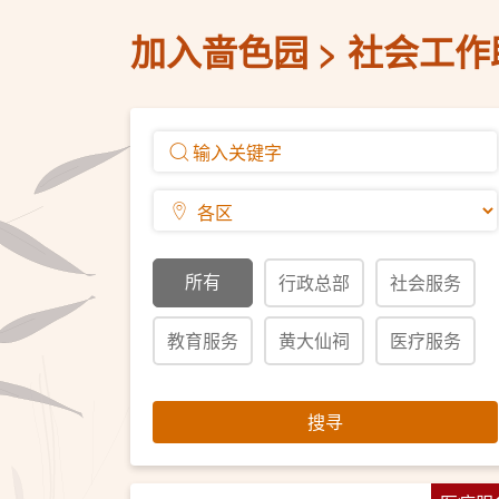
加入啬色园
社会工作
所有
行政总部
社会服务
教育服务
黄大仙祠
医疗服务
搜寻