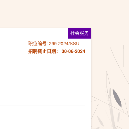
社会服务
职位编号: 299-2024/SSU
招聘截止日期： 30-06-2024