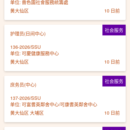
单位: 嗇色園社會服務統籌處
黄大仙区
10 日前
社会服务
护理员(日间中心)
136-2026/SSU
单位: 可慶健康服務中心
黄大仙区
10 日前
社会服务
庶务员(中心)
137-2026/SSU
单位: 可富耆英鄰舍中心/可康耆英鄰舍中心
黄大仙区 大埔区
10 日前