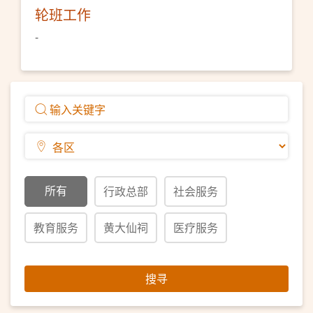
轮班工作
-
所有
行政总部
社会服务
教育服务
黄大仙祠
医疗服务
搜寻