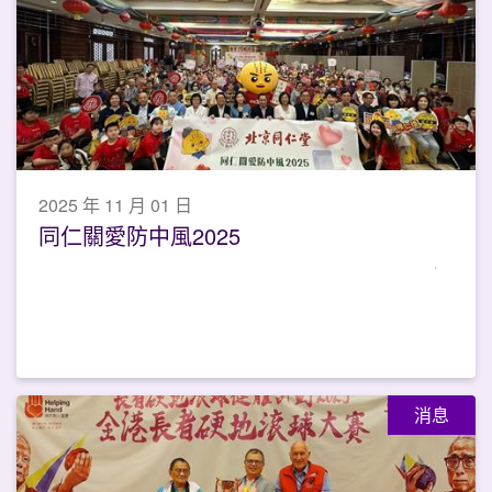
2025 年 11 月 01 日
同仁關愛防中風2025
消息