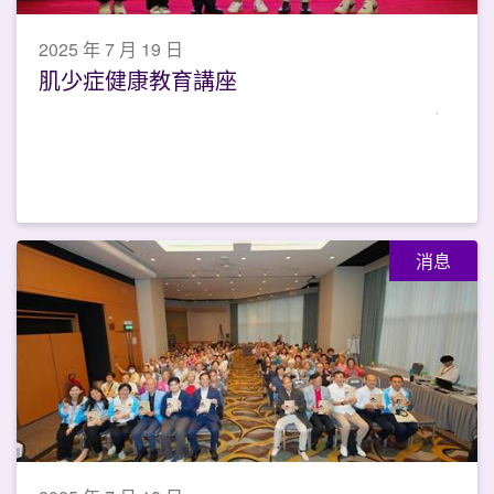
2025 年 7 月 19 日
肌少症健康教育講座
消息