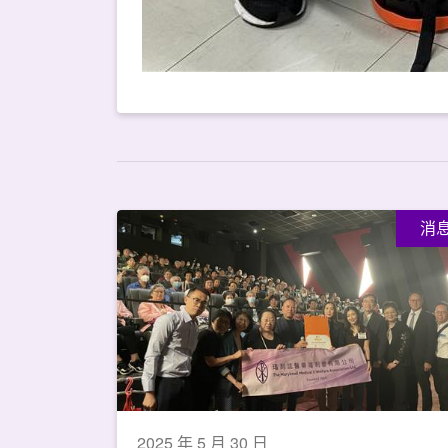
消
2025 年 5 月 30 日