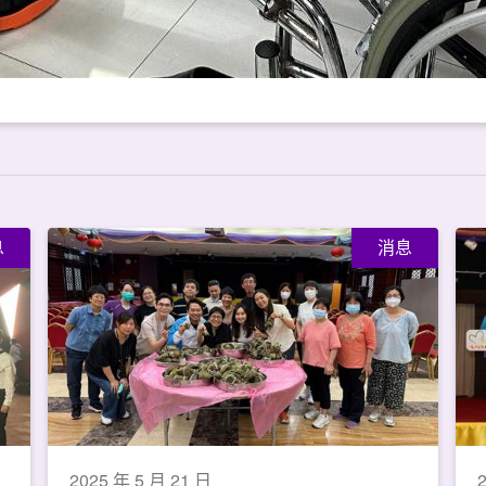
息
消息
2025 年 5 月 21 日