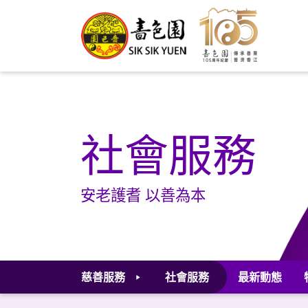
社會服務
安老護耆 以善為本
慈善服務
社會服務
最新動態