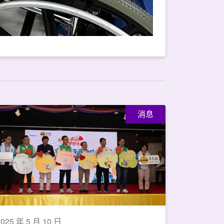
消息
2025 年 5 月 10 日